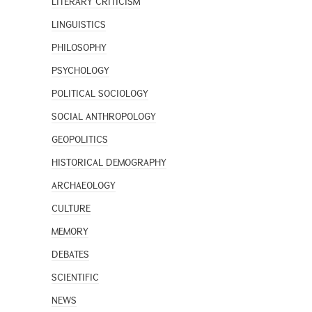
LITERARY CRITICISM
LINGUISTICS
PHILOSOPHY
PSYCHOLOGY
POLITICAL SOCIOLOGY
SOCIAL ANTHROPOLOGY
GEOPOLITICS
HISTORICAL DEMOGRAPHY
ARCHAEOLOGY
CULTURE
MEMORY
DEBATES
SCIENTIFIC
NEWS