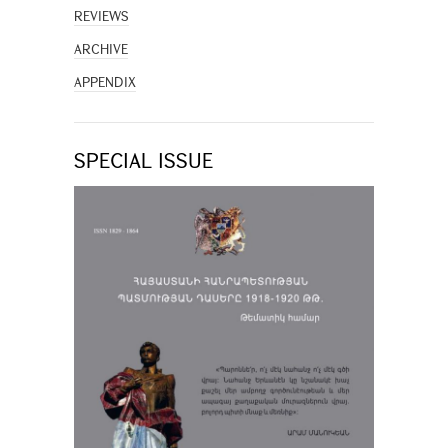
REVIEWS
ARCHIVE
APPENDIX
SPECIAL ISSUE