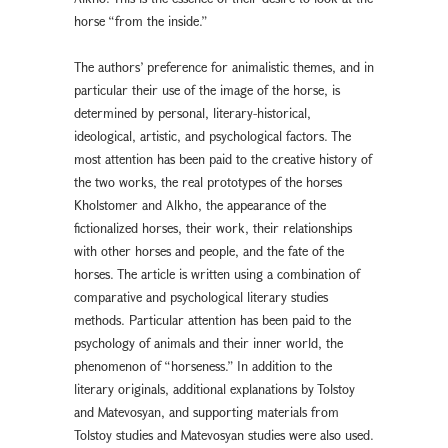
horse “from the inside.”
The authors’ preference for animalistic themes, and in
particular their use of the image of the horse, is
determined by personal, literary-historical,
ideological, artistic, and psychological factors. The
most attention has been paid to the creative history of
the two works, the real prototypes of the horses
Kholstomer and Alkho, the appearance of the
fictionalized horses, their work, their relationships
with other horses and people, and the fate of the
horses. The article is written using a combination of
comparative and psychological literary studies
methods. Particular attention has been paid to the
psychology of animals and their inner world, the
phenomenon of “horseness.” In addition to the
literary originals, additional explanations by Tolstoy
and Matevosyan, and supporting materials from
Tolstoy studies and Matevosyan studies were also used.