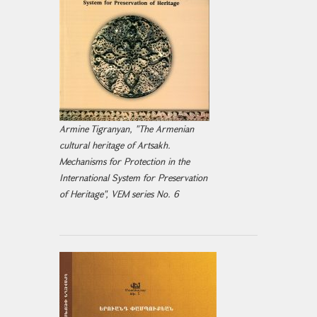
Armine Tigranyan, "The Armenian
cultural heritage of Artsakh.
Mechanisms for Protection in the
International System for Preservation
of Heritage", VEM series No. 6