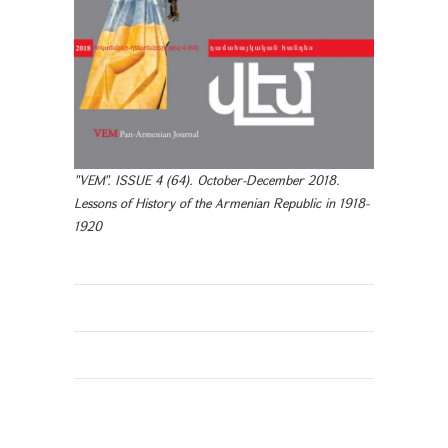
"VEM". ISSUE 4 (64). October-December 2018.
Lessons of History of the Armenian Republic in 1918-
1920