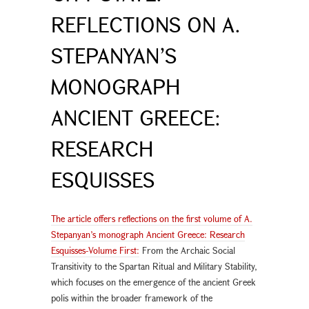
REFLECTIONS ON A.
STEPANYAN’S
MONOGRAPH
ANCIENT GREECE:
RESEARCH
ESQUISSES
The article offers reflections on the first volume of A.
Stepanyan’s monograph Ancient Greece: Research
Esquisses-Volume First:
From the Archaic Social
Transitivity to the Spartan Ritual and Military Stability,
which focuses on the emergence of the ancient Greek
polis within the broader framework of the