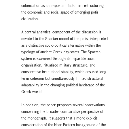
colonization as an important factor in restructuring
the economic and social space of emerging polis
civilization.
A central analytical component of the discussion is
devoted to the Spartan model of the polis, interpreted
as a distinctive socio-political alternative within the
typology of ancient Greek city-states. The Spartan
system is examined through its tripartite social
organization, ritualized military structure, and
conservative institutional stability, which ensured long-
term cohesion but simultaneously limited structural
adaptability in the changing political landscape of the
Greek world.
In addition, the paper proposes several observations
concerning the broader comparative perspective of
the monograph. It suggests that a more explicit
consideration of the Near Eastern background of the