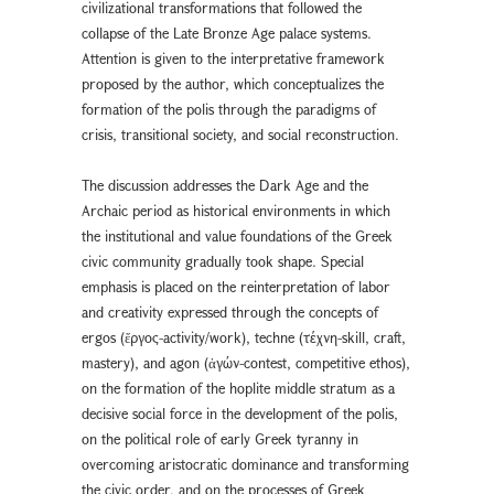
civilizational transformations that followed the
collapse of the Late Bronze Age palace systems.
Attention is given to the interpretative framework
proposed by the author, which conceptualizes the
formation of the polis through the paradigms of
crisis, transitional society, and social reconstruction.
The discussion addresses the Dark Age and the
Archaic period as historical environments in which
the institutional and value foundations of the Greek
civic community gradually took shape. Special
emphasis is placed on the reinterpretation of labor
and creativity expressed through the concepts of
ergos (ἔργος-activity/work), techne (τέχνη-skill, craft,
mastery), and agon (ἀγών-contest, competitive ethos),
on the formation of the hoplite middle stratum as a
decisive social force in the development of the polis,
on the political role of early Greek tyranny in
overcoming aristocratic dominance and transforming
the civic order, and on the processes of Greek