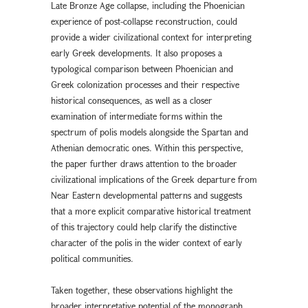
Late Bronze Age collapse, including the Phoenician
experience of post-collapse reconstruction, could
provide a wider civilizational context for interpreting
early Greek developments. It also proposes a
typological comparison between Phoenician and
Greek colonization processes and their respective
historical consequences, as well as a closer
examination of intermediate forms within the
spectrum of polis models alongside the Spartan and
Athenian democratic ones. Within this perspective,
the paper further draws attention to the broader
civilizational implications of the Greek departure from
Near Eastern developmental patterns and suggests
that a more explicit comparative historical treatment
of this trajectory could help clarify the distinctive
character of the polis in the wider context of early
political communities.
Taken together, these observations highlight the
broader interpretative potential of the monograph