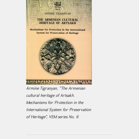
Armine Tigranyan, "The Armenian
cultural heritage of Artsakh.
Mechanisms for Protection in the
International System for Preservation
of Heritage", VEM series No. 6