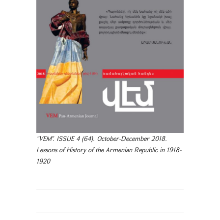
"VEM". ISSUE 4 (64). October-December 2018.
Lessons of History of the Armenian Republic in 1918-
1920