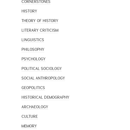
CORNERSTONES
HISTORY
THEORY OF HISTORY
LITERARY CRITICISM
LINGUISTICS
PHILOSOPHY
PSYCHOLOGY
POLITICAL SOCIOLOGY
SOCIAL ANTHROPOLOGY
GEOPOLITICS
HISTORICAL DEMOGRAPHY
ARCHAEOLOGY
CULTURE
MEMORY