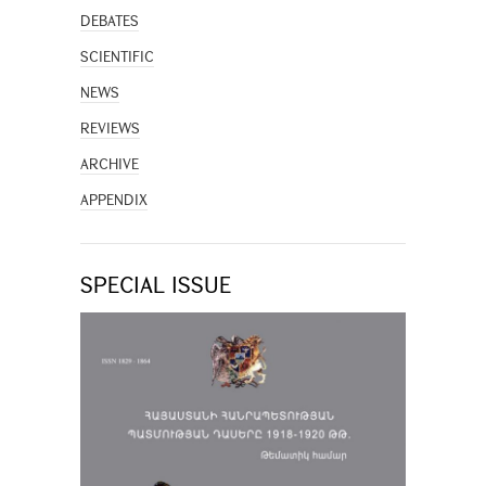
DEBATES
SCIENTIFIC
NEWS
REVIEWS
ARCHIVE
APPENDIX
SPECIAL ISSUE