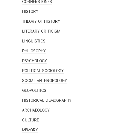
CORNERSTONES
HISTORY
THEORY OF HISTORY
LITERARY CRITICISM
LINGUISTICS
PHILOSOPHY
PSYCHOLOGY
POLITICAL SOCIOLOGY
SOCIAL ANTHROPOLOGY
GEOPOLITICS
HISTORICAL DEMOGRAPHY
ARCHAEOLOGY
CULTURE
MEMORY