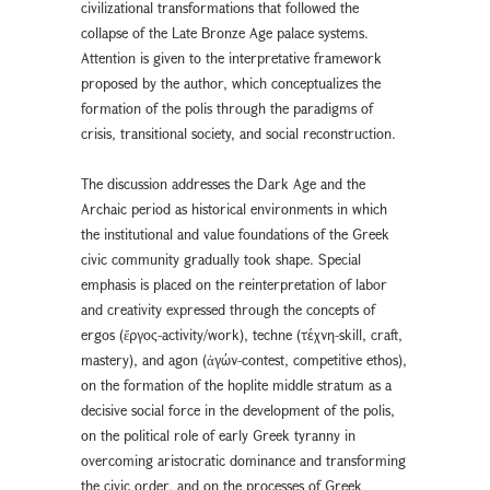
civilizational transformations that followed the
collapse of the Late Bronze Age palace systems.
Attention is given to the interpretative framework
proposed by the author, which conceptualizes the
formation of the polis through the paradigms of
crisis, transitional society, and social reconstruction.
The discussion addresses the Dark Age and the
Archaic period as historical environments in which
the institutional and value foundations of the Greek
civic community gradually took shape. Special
emphasis is placed on the reinterpretation of labor
and creativity expressed through the concepts of
ergos (ἔργος-activity/work), techne (τέχνη-skill, craft,
mastery), and agon (ἀγών-contest, competitive ethos),
on the formation of the hoplite middle stratum as a
decisive social force in the development of the polis,
on the political role of early Greek tyranny in
overcoming aristocratic dominance and transforming
the civic order, and on the processes of Greek