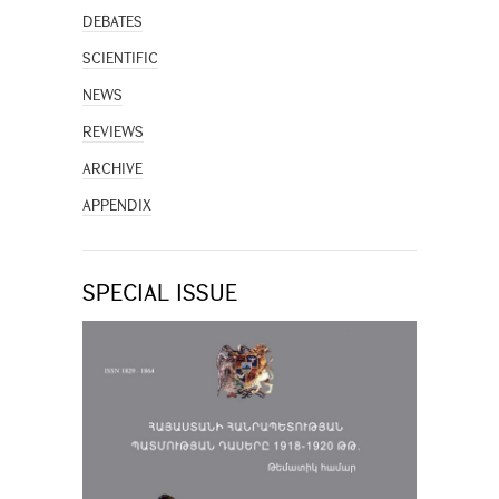
DEBATES
SCIENTIFIC
NEWS
REVIEWS
ARCHIVE
APPENDIX
SPECIAL ISSUE