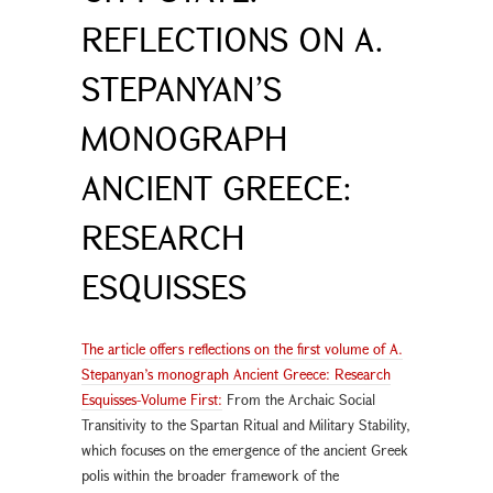
REFLECTIONS ON A.
STEPANYAN’S
MONOGRAPH
ANCIENT GREECE:
RESEARCH
ESQUISSES
The article offers reflections on the first volume of A.
Stepanyan’s monograph Ancient Greece: Research
Esquisses-Volume First:
From the Archaic Social
Transitivity to the Spartan Ritual and Military Stability,
which focuses on the emergence of the ancient Greek
polis within the broader framework of the