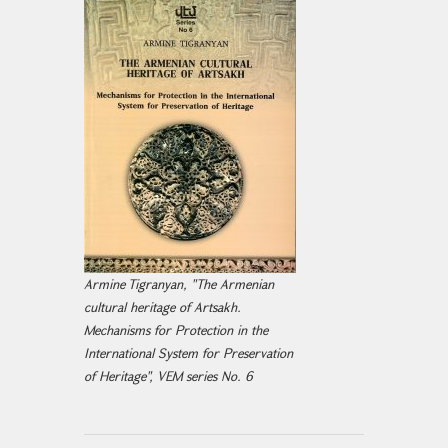
Armine Tigranyan, "The Armenian
cultural heritage of Artsakh.
Mechanisms for Protection in the
International System for Preservation
of Heritage", VEM series No. 6