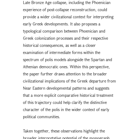
Late Bronze Age collapse, including the Phoenician
experience of post-collapse reconstruction, could
provide a wider civilizational context for interpreting
early Greek developments. It also proposes a
typological comparison between Phoenician and
Greek colonization processes and their respective
historical consequences, as well as a closer
examination of intermediate forms within the
spectrum of polis models alongside the Spartan and
Athenian democratic ones. Within this perspective,
the paper further draws attention to the broader
civilizational implications of the Greek departure from
Near Eastern developmental patterns and suggests
that a more explicit comparative historical treatment
of this trajectory could help clarify the distinctive
character of the polis in the wider context of early
political communities.
Taken together, these observations highlight the
broader interpretative potential of the monograph