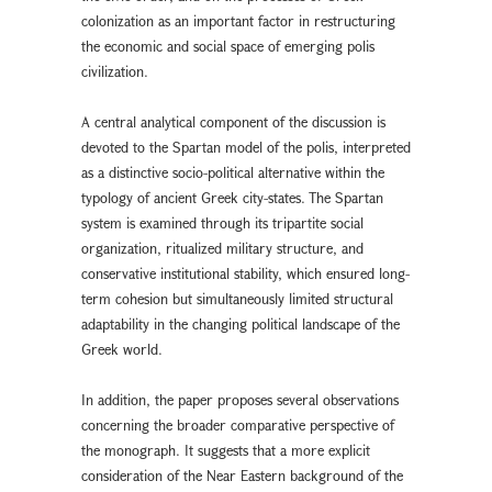
colonization as an important factor in restructuring
the economic and social space of emerging polis
civilization.
A central analytical component of the discussion is
devoted to the Spartan model of the polis, interpreted
as a distinctive socio-political alternative within the
typology of ancient Greek city-states. The Spartan
system is examined through its tripartite social
organization, ritualized military structure, and
conservative institutional stability, which ensured long-
term cohesion but simultaneously limited structural
adaptability in the changing political landscape of the
Greek world.
In addition, the paper proposes several observations
concerning the broader comparative perspective of
the monograph. It suggests that a more explicit
consideration of the Near Eastern background of the