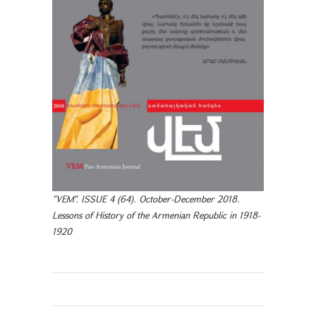
"VEM". ISSUE 4 (64). October-December 2018.
Lessons of History of the Armenian Republic in 1918-
1920