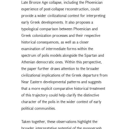
Late Bronze Age collapse, including the Phoenician
experience of post-collapse reconstruction, could
provide a wider civilizational context for interpreting
early Greek developments. It also proposes a
typological comparison between Phoenician and
Greek colonization processes and their respective
historical consequences, as well as a closer
examination of intermediate forms within the
spectrum of polis models alongside the Spartan and
Athenian democratic ones. Within this perspective,
the paper further draws attention to the broader
civilizational implications of the Greek departure from
Near Eastern developmental patterns and suggests
that a more explicit comparative historical treatment
of this trajectory could help clarify the distinctive
character of the polis in the wider context of early
political communities.
Taken together, these observations highlight the
broader interpretative potential of the monograph