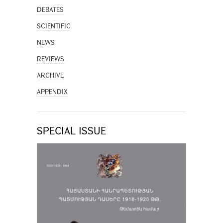
DEBATES
SCIENTIFIC
NEWS
REVIEWS
ARCHIVE
APPENDIX
SPECIAL ISSUE