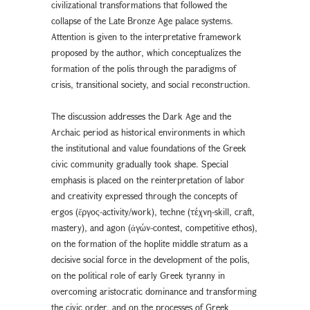
civilizational transformations that followed the
collapse of the Late Bronze Age palace systems.
Attention is given to the interpretative framework
proposed by the author, which conceptualizes the
formation of the polis through the paradigms of
crisis, transitional society, and social reconstruction.
The discussion addresses the Dark Age and the
Archaic period as historical environments in which
the institutional and value foundations of the Greek
civic community gradually took shape. Special
emphasis is placed on the reinterpretation of labor
and creativity expressed through the concepts of
ergos (ἔργος-activity/work), techne (τέχνη-skill, craft,
mastery), and agon (ἀγών-contest, competitive ethos),
on the formation of the hoplite middle stratum as a
decisive social force in the development of the polis,
on the political role of early Greek tyranny in
overcoming aristocratic dominance and transforming
the civic order, and on the processes of Greek