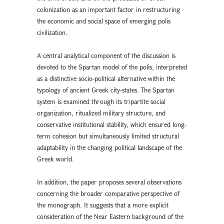
colonization as an important factor in restructuring
the economic and social space of emerging polis
civilization.
A central analytical component of the discussion is
devoted to the Spartan model of the polis, interpreted
as a distinctive socio-political alternative within the
typology of ancient Greek city-states. The Spartan
system is examined through its tripartite social
organization, ritualized military structure, and
conservative institutional stability, which ensured long-
term cohesion but simultaneously limited structural
adaptability in the changing political landscape of the
Greek world.
In addition, the paper proposes several observations
concerning the broader comparative perspective of
the monograph. It suggests that a more explicit
consideration of the Near Eastern background of the