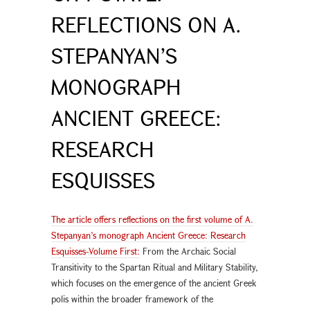
REFLECTIONS ON A.
STEPANYAN’S
MONOGRAPH
ANCIENT GREECE:
RESEARCH
ESQUISSES
The article offers reflections on the first volume of A.
Stepanyan’s monograph Ancient Greece: Research
Esquisses-Volume First:
From the Archaic Social
Transitivity to the Spartan Ritual and Military Stability,
which focuses on the emergence of the ancient Greek
polis within the broader framework of the