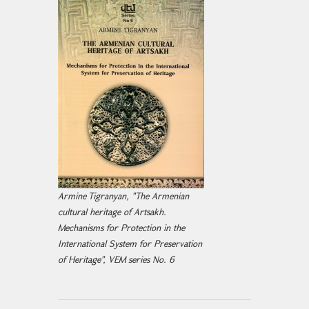
Armine Tigranyan, "The Armenian
cultural heritage of Artsakh.
Mechanisms for Protection in the
International System for Preservation
of Heritage", VEM series No. 6