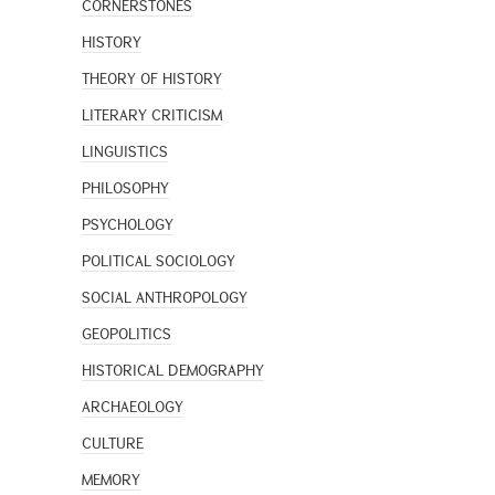
CORNERSTONES
HISTORY
THEORY OF HISTORY
LITERARY CRITICISM
LINGUISTICS
PHILOSOPHY
PSYCHOLOGY
POLITICAL SOCIOLOGY
SOCIAL ANTHROPOLOGY
GEOPOLITICS
HISTORICAL DEMOGRAPHY
ARCHAEOLOGY
CULTURE
MEMORY