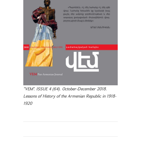
"VEM". ISSUE 4 (64). October-December 2018.
Lessons of History of the Armenian Republic in 1918-
1920