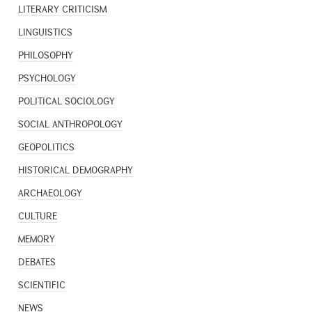
LITERARY CRITICISM
LINGUISTICS
PHILOSOPHY
PSYCHOLOGY
POLITICAL SOCIOLOGY
SOCIAL ANTHROPOLOGY
GEOPOLITICS
HISTORICAL DEMOGRAPHY
ARCHAEOLOGY
CULTURE
MEMORY
DEBATES
SCIENTIFIC
NEWS