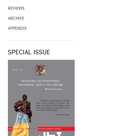
REVIEWS
ARCHIVE
APPENDIX
SPECIAL ISSUE