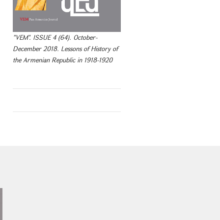
"VEM". ISSUE 4 (64). October-
December 2018. Lessons of History of
the Armenian Republic in 1918-1920