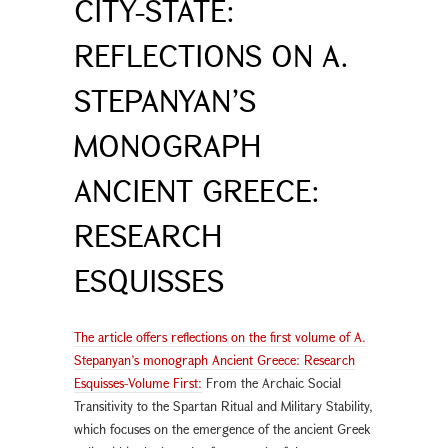
CITY-STATE:
REFLECTIONS ON A.
STEPANYAN’S
MONOGRAPH
ANCIENT GREECE:
RESEARCH
ESQUISSES
The article offers reflections on the first volume of A.
Stepanyan’s monograph Ancient Greece: Research
Esquisses-Volume First:
From the Archaic Social
Transitivity to the Spartan Ritual and Military Stability,
which focuses on the emergence of the ancient Greek