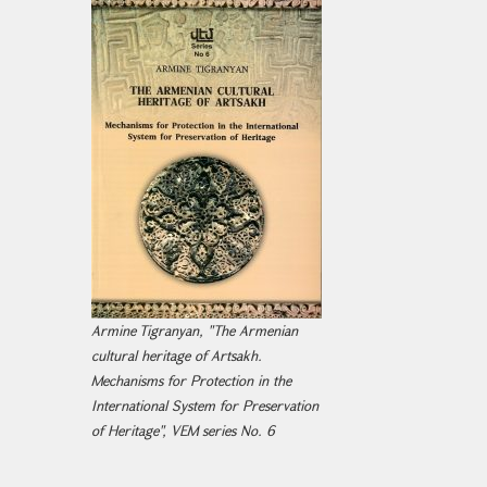
Armine Tigranyan, "The Armenian
cultural heritage of Artsakh.
Mechanisms for Protection in the
International System for Preservation
of Heritage", VEM series No. 6