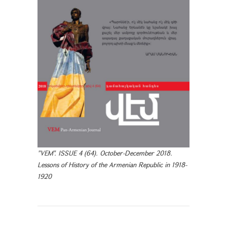
"VEM". ISSUE 4 (64). October-December 2018.
Lessons of History of the Armenian Republic in 1918-
1920