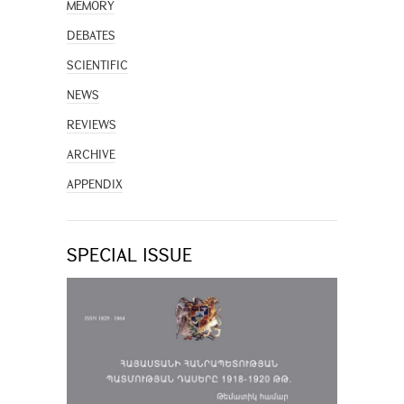
MEMORY
DEBATES
SCIENTIFIC
NEWS
REVIEWS
ARCHIVE
APPENDIX
SPECIAL ISSUE