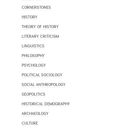
CORNERSTONES
HISTORY
THEORY OF HISTORY
LITERARY CRITICISM
LINGUISTICS
PHILOSOPHY
PSYCHOLOGY
POLITICAL SOCIOLOGY
SOCIAL ANTHROPOLOGY
GEOPOLITICS
HISTORICAL DEMOGRAPHY
ARCHAEOLOGY
CULTURE