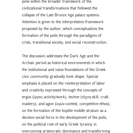
polis within the broader framework of the
civilizational transformations that followed the
collapse of the Late Bronze Age palace systems.
Attention is given to the interpretative framework
proposed by the author, which conceptualizes the
formation of the polis through the paradigms of
crisis, transitional society, and social reconstruction.
The discussion addresses the Dark Age and the
Archaic period as historical environments in which
the institutional and value foundations of the Greek
civic community gradually took shape. Special
emphasis is placed on the reinterpretation of labor
and creativity expressed through the concepts of
ergos (ἔργος-activity/work), techne (τέχνη-skill, craft,
mastery), and agon (ἀγών-contest, competitive ethos),
on the formation of the hoplite middle stratum as a
decisive social force in the development of the polis,
on the political role of early Greek tyranny in
overcoming aristocratic dominance and transforming