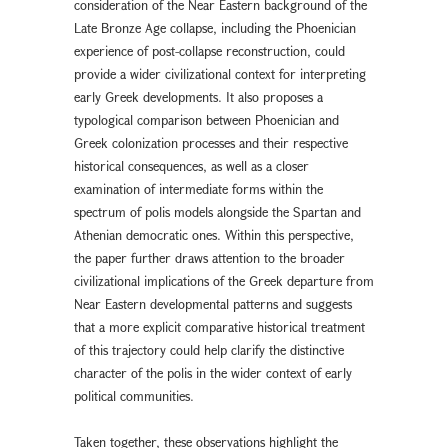
consideration of the Near Eastern background of the
Late Bronze Age collapse, including the Phoenician
experience of post-collapse reconstruction, could
provide a wider civilizational context for interpreting
early Greek developments. It also proposes a
typological comparison between Phoenician and
Greek colonization processes and their respective
historical consequences, as well as a closer
examination of intermediate forms within the
spectrum of polis models alongside the Spartan and
Athenian democratic ones. Within this perspective,
the paper further draws attention to the broader
civilizational implications of the Greek departure from
Near Eastern developmental patterns and suggests
that a more explicit comparative historical treatment
of this trajectory could help clarify the distinctive
character of the polis in the wider context of early
political communities.
Taken together, these observations highlight the