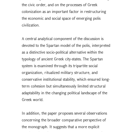
the civic order, and on the processes of Greek
colonization as an important factor in restructuring
the economic and social space of emerging polis
civilization.
A central analytical component of the discussion is
devoted to the Spartan model of the polis, interpreted
as a distinctive socio-political alternative within the
typology of ancient Greek city-states. The Spartan
system is examined through its tripartite social
organization, ritualized military structure, and
conservative institutional stability, which ensured long-
term cohesion but simultaneously limited structural
adaptability in the changing political landscape of the
Greek world.
In addition, the paper proposes several observations
concerning the broader comparative perspective of
the monograph. It suggests that a more explicit