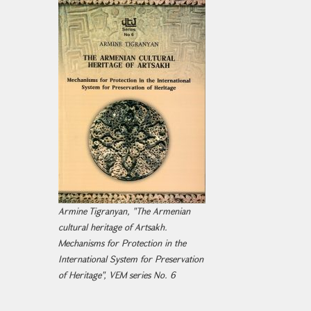
Armine Tigranyan, "The Armenian
cultural heritage of Artsakh.
Mechanisms for Protection in the
International System for Preservation
of Heritage", VEM series No. 6