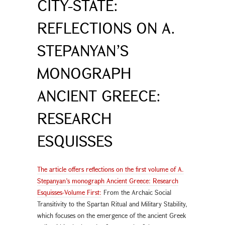
CITY-STATE:
REFLECTIONS ON A.
STEPANYAN’S
MONOGRAPH
ANCIENT GREECE:
RESEARCH
ESQUISSES
The article offers reflections on the first volume of A.
Stepanyan’s monograph Ancient Greece: Research
Esquisses-Volume First:
From the Archaic Social
Transitivity to the Spartan Ritual and Military Stability,
which focuses on the emergence of the ancient Greek