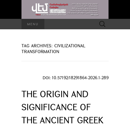
Search
MENU
for:
TAG ARCHIVES: CIVILIZATIONAL
TRANSFORMATION
DOI: 10.57192/18291864-2026.1-289
THE ORIGIN AND
SIGNIFICANCE OF
THE ANCIENT GREEK