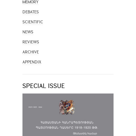
MEMORY
DEBATES
SCIENTIFIC
NEWS
REVIEWS
ARCHIVE
APPENDIX
SPECIAL ISSUE