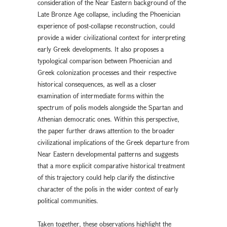
consideration of the Near Eastern background of the
Late Bronze Age collapse, including the Phoenician
experience of post-collapse reconstruction, could
provide a wider civilizational context for interpreting
early Greek developments. It also proposes a
typological comparison between Phoenician and
Greek colonization processes and their respective
historical consequences, as well as a closer
examination of intermediate forms within the
spectrum of polis models alongside the Spartan and
Athenian democratic ones. Within this perspective,
the paper further draws attention to the broader
civilizational implications of the Greek departure from
Near Eastern developmental patterns and suggests
that a more explicit comparative historical treatment
of this trajectory could help clarify the distinctive
character of the polis in the wider context of early
political communities.
Taken together, these observations highlight the