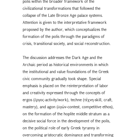
polis within the broader framework of the
civilizational transformations that followed the
collapse of the Late Bronze Age palace systems.
Attention is given to the interpretative framework
proposed by the author, which conceptualizes the
formation of the polis through the paradigms of
crisis, transitional society, and social reconstruction.
The discussion addresses the Dark Age and the
Archaic period as historical environments in which
the institutional and value foundations of the Greek
civic community gradually took shape. Special
emphasis is placed on the reinterpretation of labor
and creativity expressed through the concepts of
ergos (ἔργος-activity/work), techne (τέχνη-skill, craft,
mastery), and agon (ἀγών-contest, competitive ethos),
on the formation of the hoplite middle stratum as a
decisive social force in the development of the polis,
on the political role of early Greek tyranny in
overcoming aristocratic dominance and transforming