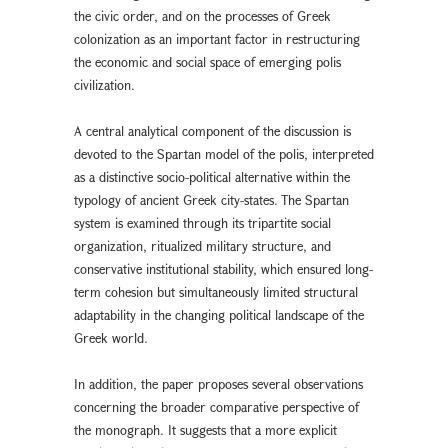
the civic order, and on the processes of Greek
colonization as an important factor in restructuring
the economic and social space of emerging polis
civilization.
A central analytical component of the discussion is
devoted to the Spartan model of the polis, interpreted
as a distinctive socio-political alternative within the
typology of ancient Greek city-states. The Spartan
system is examined through its tripartite social
organization, ritualized military structure, and
conservative institutional stability, which ensured long-
term cohesion but simultaneously limited structural
adaptability in the changing political landscape of the
Greek world.
In addition, the paper proposes several observations
concerning the broader comparative perspective of
the monograph. It suggests that a more explicit