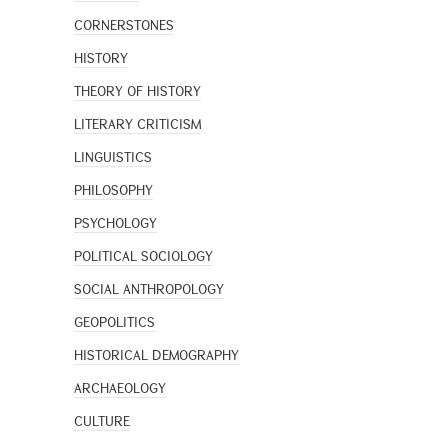
CORNERSTONES
HISTORY
THEORY OF HISTORY
LITERARY CRITICISM
LINGUISTICS
PHILOSOPHY
PSYCHOLOGY
POLITICAL SOCIOLOGY
SOCIAL ANTHROPOLOGY
GEOPOLITICS
HISTORICAL DEMOGRAPHY
ARCHAEOLOGY
CULTURE