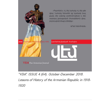
"VEM". ISSUE 4 (64). October-December 2018.
Lessons of History of the Armenian Republic in 1918-
1920