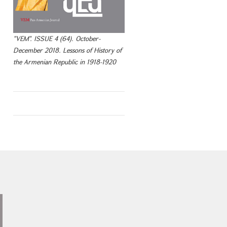
"VEM". ISSUE 4 (64). October-
December 2018. Lessons of History of
the Armenian Republic in 1918-1920