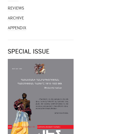
REVIEWS
ARCHIVE
APPENDIX
SPECIAL ISSUE