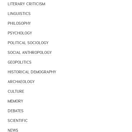
LITERARY CRITICISM
LINGUISTICS
PHILOSOPHY
PSYCHOLOGY
POLITICAL SOCIOLOGY
SOCIAL ANTHROPOLOGY
GEOPOLITICS
HISTORICAL DEMOGRAPHY
ARCHAEOLOGY
CULTURE
MEMORY
DEBATES
SCIENTIFIC
NEWS