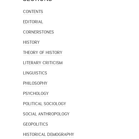
CONTENTS
EDITORIAL
CORNERSTONES
HISTORY
THEORY OF HISTORY
LITERARY CRITICISM
LINGUISTICS
PHILOSOPHY
PSYCHOLOGY
POLITICAL SOCIOLOGY
SOCIAL ANTHROPOLOGY
GEOPOLITICS
HISTORICAL DEMOGRAPHY