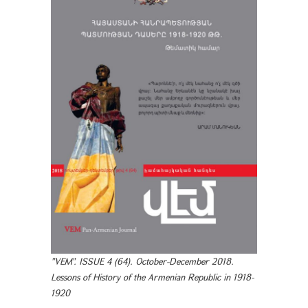
"VEM". ISSUE 4 (64). October-December 2018.
Lessons of History of the Armenian Republic in 1918-
1920