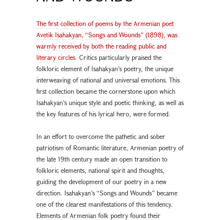
The first collection of poems by the Armenian poet
Avetik Isahakyan, “Songs and Wounds” (1898), was
warmly received by both the reading public and
literary circles.
Critics particularly praised the
folkloric element of Isahakyan’s poetry, the unique
interweaving of national and universal emotions. This
first collection became the cornerstone upon which
Isahakyan’s unique style and poetic thinking, as well as
the key features of his lyrical hero, were formed.
In an effort to overcome the pathetic and sober
patriotism of Romantic literature, Armenian poetry of
the late 19th century made an open transition to
folkloric elements, national spirit and thoughts,
guiding the development of our poetry in a new
direction. Isahakyan’s “Songs and Wounds” became
one of the clearest manifestations of this tendency.
Elements of Armenian folk poetry found their