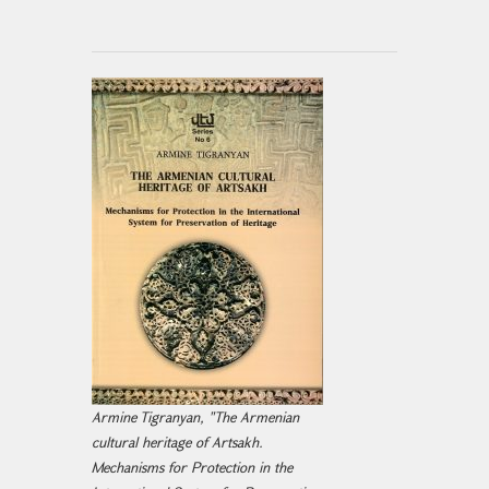
Armine Tigranyan, "The Armenian
cultural heritage of Artsakh.
Mechanisms for Protection in the