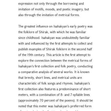
expression not only through the borrowing and
imitation of motifs, moods, and poetic imagery, but
also through the imitation of metrical forms.
The greatest influence on Isahakyan’s early poetry was
the folklore of Shirak, with which he was familiar
since childhood. Isahakyan was undoubtedly familiar
with and influenced by the first attempts to collect and
publish examples of Shirak folklore in the second half
of the 19th century. This article is the first attempt to
explore the connection between the metrical forms of
Isahakyan’s first collection and folk poetry, conducting
a comparative analysis of several works. It is known
that brevity, short lines, and metrical units are
characteristic of folk songs and rhymes. Isahakyan’s
first collection also features a predominance of short
meters, with a combination of 8- and 7-syllable lines
(approximately 70 percent of the poems). It should be
noted that this meter was Isahakyan’s preferred form