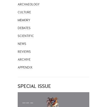
ARCHAEOLOGY
CULTURE
MEMORY
DEBATES
SCIENTIFIC
NEWS
REVIEWS
ARCHIVE
APPENDIX
SPECIAL ISSUE