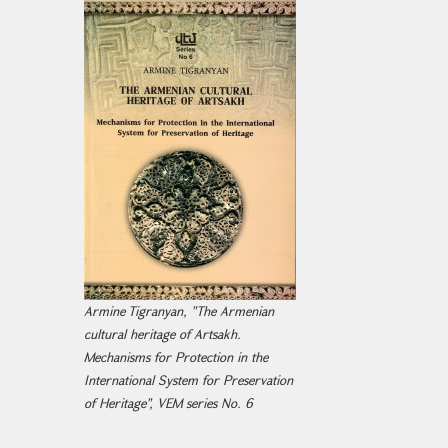
Armine Tigranyan, "The Armenian
cultural heritage of Artsakh.
Mechanisms for Protection in the
International System for Preservation
of Heritage", VEM series No. 6