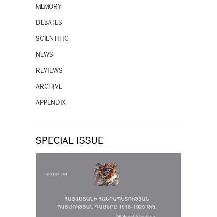
MEMORY
DEBATES
SCIENTIFIC
NEWS
REVIEWS
ARCHIVE
APPENDIX
SPECIAL ISSUE