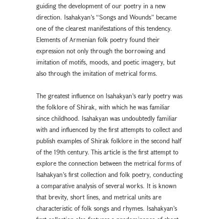
guiding the development of our poetry in a new
direction. Isahakyan’s “Songs and Wounds” became
one of the clearest manifestations of this tendency.
Elements of Armenian folk poetry found their
expression not only through the borrowing and
imitation of motifs, moods, and poetic imagery, but
also through the imitation of metrical forms.
The greatest influence on Isahakyan’s early poetry was
the folklore of Shirak, with which he was familiar
since childhood. Isahakyan was undoubtedly familiar
with and influenced by the first attempts to collect and
publish examples of Shirak folklore in the second half
of the 19th century. This article is the first attempt to
explore the connection between the metrical forms of
Isahakyan’s first collection and folk poetry, conducting
a comparative analysis of several works. It is known
that brevity, short lines, and metrical units are
characteristic of folk songs and rhymes. Isahakyan’s