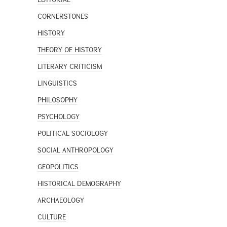
CORNERSTONES
HISTORY
THEORY OF HISTORY
LITERARY CRITICISM
LINGUISTICS
PHILOSOPHY
PSYCHOLOGY
POLITICAL SOCIOLOGY
SOCIAL ANTHROPOLOGY
GEOPOLITICS
HISTORICAL DEMOGRAPHY
ARCHAEOLOGY
CULTURE