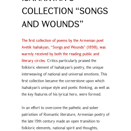
COLLECTION “SONGS
AND WOUNDS”
The first collection of poems by the Armenian poet
Avetik Isahakyan, “Songs and Wounds” (1898), was
warmly received by both the reading public and
literary circles.
Critics particularly praised the
folkloric element of Isahakyan’s poetry, the unique
interweaving of national and universal emotions. This
first collection became the cornerstone upon which
Isahakyan’s unique style and poetic thinking, as well as
the key features of his lyrical hero, were formed.
In an effort to overcome the pathetic and sober
patriotism of Romantic literature, Armenian poetry of
the late 19th century made an open transition to
folkloric elements, national spirit and thoughts,