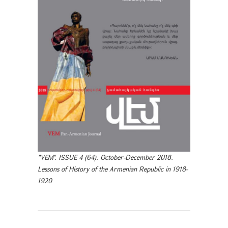
"VEM". ISSUE 4 (64). October-December 2018.
Lessons of History of the Armenian Republic in 1918-
1920