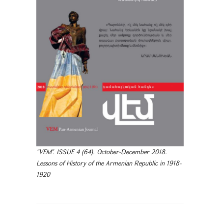
"VEM". ISSUE 4 (64). October-December 2018.
Lessons of History of the Armenian Republic in 1918-
1920