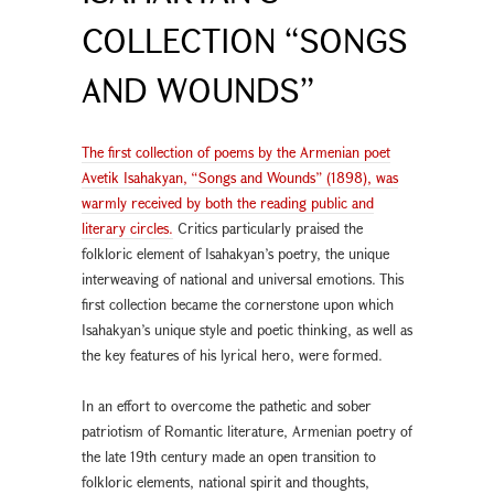
COLLECTION “SONGS
AND WOUNDS”
The first collection of poems by the Armenian poet
Avetik Isahakyan, “Songs and Wounds” (1898), was
warmly received by both the reading public and
literary circles.
Critics particularly praised the
folkloric element of Isahakyan’s poetry, the unique
interweaving of national and universal emotions. This
first collection became the cornerstone upon which
Isahakyan’s unique style and poetic thinking, as well as
the key features of his lyrical hero, were formed.
In an effort to overcome the pathetic and sober
patriotism of Romantic literature, Armenian poetry of
the late 19th century made an open transition to
folkloric elements, national spirit and thoughts,