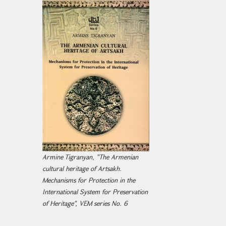
Armine Tigranyan, "The Armenian
cultural heritage of Artsakh.
Mechanisms for Protection in the
International System for Preservation
of Heritage", VEM series No. 6