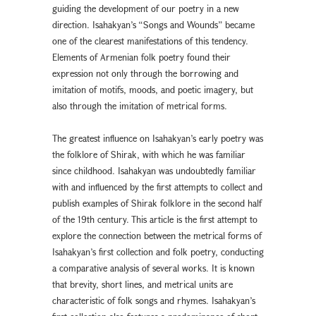
guiding the development of our poetry in a new
direction. Isahakyan’s “Songs and Wounds” became
one of the clearest manifestations of this tendency.
Elements of Armenian folk poetry found their
expression not only through the borrowing and
imitation of motifs, moods, and poetic imagery, but
also through the imitation of metrical forms.
The greatest influence on Isahakyan’s early poetry was
the folklore of Shirak, with which he was familiar
since childhood. Isahakyan was undoubtedly familiar
with and influenced by the first attempts to collect and
publish examples of Shirak folklore in the second half
of the 19th century. This article is the first attempt to
explore the connection between the metrical forms of
Isahakyan’s first collection and folk poetry, conducting
a comparative analysis of several works. It is known
that brevity, short lines, and metrical units are
characteristic of folk songs and rhymes. Isahakyan’s