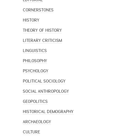
CORNERSTONES
HISTORY
THEORY OF HISTORY
LITERARY CRITICISM
LINGUISTICS
PHILOSOPHY
PSYCHOLOGY
POLITICAL SOCIOLOGY
SOCIAL ANTHROPOLOGY
GEOPOLITICS
HISTORICAL DEMOGRAPHY
ARCHAEOLOGY
CULTURE