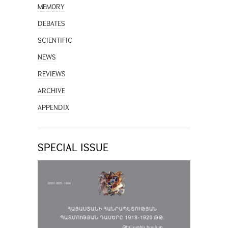
MEMORY
DEBATES
SCIENTIFIC
NEWS
REVIEWS
ARCHIVE
APPENDIX
SPECIAL ISSUE