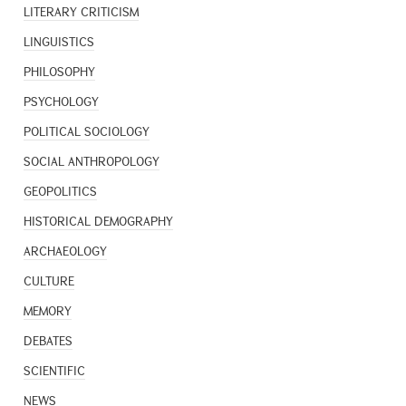
LITERARY CRITICISM
LINGUISTICS
PHILOSOPHY
PSYCHOLOGY
POLITICAL SOCIOLOGY
SOCIAL ANTHROPOLOGY
GEOPOLITICS
HISTORICAL DEMOGRAPHY
ARCHAEOLOGY
CULTURE
MEMORY
DEBATES
SCIENTIFIC
NEWS