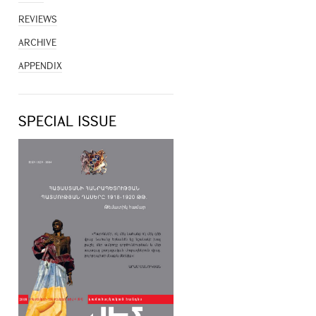
REVIEWS
ARCHIVE
APPENDIX
SPECIAL ISSUE