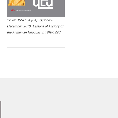
"VEM". ISSUE 4 (64). October-
December 2018. Lessons of History of
the Armenian Republic in 1918-1920