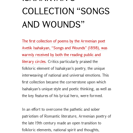
COLLECTION “SONGS
AND WOUNDS”
The first collection of poems by the Armenian poet
Avetik Isahakyan, “Songs and Wounds” (1898), was
warmly received by both the reading public and
literary circles.
Critics particularly praised the
folkloric element of Isahakyan’s poetry, the unique
interweaving of national and universal emotions. This
first collection became the cornerstone upon which
Isahakyan’s unique style and poetic thinking, as well as
the key features of his lyrical hero, were formed.
In an effort to overcome the pathetic and sober
patriotism of Romantic literature, Armenian poetry of
the late 19th century made an open transition to
folkloric elements, national spirit and thoughts,