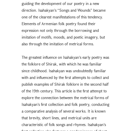
guiding the development of our poetry in a new
direction. Isahakyan’s “Songs and Wounds” became
one of the clearest manifestations of this tendency.
Elements of Armenian folk poetry found their
expression not only through the borrowing and
imitation of motifs, moods, and poetic imagery, but
also through the imitation of metrical forms.
The greatest influence on Isahakyan’s early poetry was
the folklore of Shirak, with which he was familiar
since childhood. Isahakyan was undoubtedly familiar
with and influenced by the first attempts to collect and
publish examples of Shirak folklore in the second half
of the 19th century. This article is the first attempt to
explore the connection between the metrical forms of
Isahakyan’s first collection and folk poetry, conducting
a comparative analysis of several works. It is known
that brevity, short lines, and metrical units are
characteristic of folk songs and rhymes. Isahakyan’s