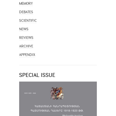
MEMORY
DEBATES
SCIENTIFIC
NEWS
REVIEWS
ARCHIVE
APPENDIX
SPECIAL ISSUE