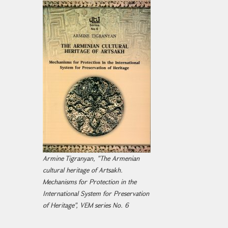
Armine Tigranyan, "The Armenian
cultural heritage of Artsakh.
Mechanisms for Protection in the
International System for Preservation
of Heritage", VEM series No. 6