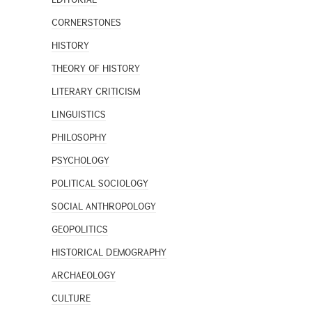
CORNERSTONES
HISTORY
THEORY OF HISTORY
LITERARY CRITICISM
LINGUISTICS
PHILOSOPHY
PSYCHOLOGY
POLITICAL SOCIOLOGY
SOCIAL ANTHROPOLOGY
GEOPOLITICS
HISTORICAL DEMOGRAPHY
ARCHAEOLOGY
CULTURE