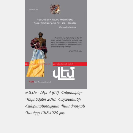
«ՎԷՄ» - Թիւ 4 (64). Հոկտեմբեր-
Դեկտեմբեր 2018. Հայաստանի
Հանրապետության Պատմության
Դասերը 1918-1920 թթ.