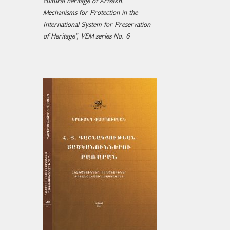
cultural heritage of Artsakh.
Mechanisms for Protection in the
International System for Preservation
of Heritage", VEM series No. 6