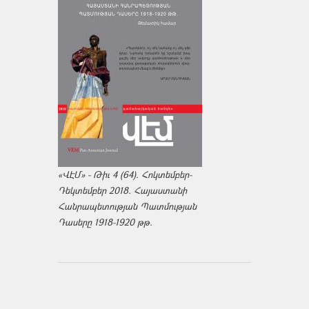
«ՎԷՄ» - Թիւ 4 (64). Հոկտեմբեր-
Դեկտեմբեր 2018. Հայաստանի
Հանրապետության Պատմության
Դասերը 1918-1920 թթ.