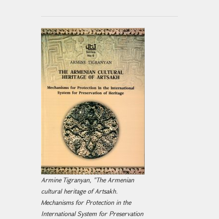
Armine Tigranyan, "The Armenian
cultural heritage of Artsakh.
Mechanisms for Protection in the
International System for Preservation