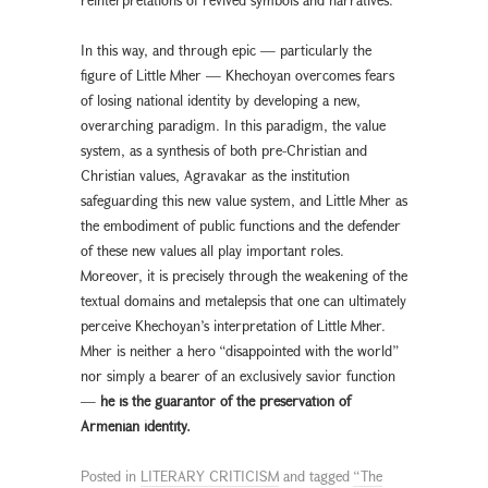
In this way, and through epic — particularly the
figure of Little Mher — Khechoyan overcomes fears
of losing national identity by developing a new,
overarching paradigm. In this paradigm, the value
system, as a synthesis of both pre-Christian and
Christian values, Agravakar as the institution
safeguarding this new value system, and Little Mher as
the embodiment of public functions and the defender
of these new values all play important roles.
Moreover, it is precisely through the weakening of the
textual domains and metalepsis that one can ultimately
perceive Khechoyan’s interpretation of Little Mher.
Mher is neither a hero “disappointed with the world”
nor simply a bearer of an exclusively savior function
—
he is the guarantor of the preservation of
Armenian identity.
Posted in
LITERARY CRITICISM
and tagged
“The