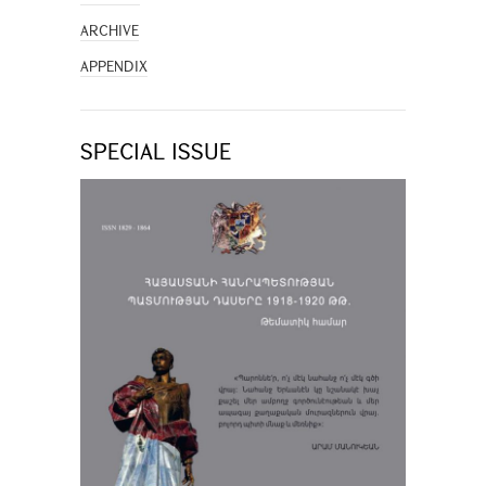
ARCHIVE
APPENDIX
SPECIAL ISSUE