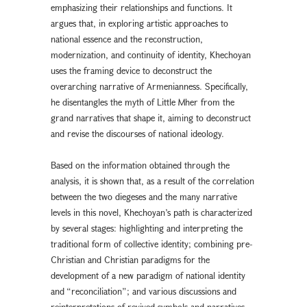
emphasizing their relationships and functions. It
argues that, in exploring artistic approaches to
national essence and the reconstruction,
modernization, and continuity of identity, Khechoyan
uses the framing device to deconstruct the
overarching narrative of Armenianness. Specifically,
he disentangles the myth of Little Mher from the
grand narratives that shape it, aiming to deconstruct
and revise the discourses of national ideology.
Based on the information obtained through the
analysis, it is shown that, as a result of the correlation
between the two diegeses and the many narrative
levels in this novel, Khechoyan’s path is characterized
by several stages: highlighting and interpreting the
traditional form of collective identity; combining pre-
Christian and Christian paradigms for the
development of a new paradigm of national identity
and “reconciliation”; and various discussions and
reinterpretations of revived symbols and narratives.