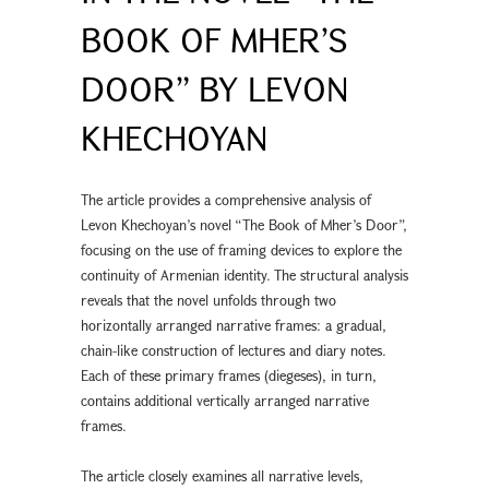
BOOK OF MHER’S
DOOR” BY LEVON
KHECHOYAN
The article provides a comprehensive analysis of
Levon Khechoyan’s novel “The Book of Mher’s Door”,
focusing on the use of framing devices to explore the
continuity of Armenian identity. The structural analysis
reveals that the novel unfolds through two
horizontally arranged narrative frames: a gradual,
chain-like construction of lectures and diary notes.
Each of these primary frames (diegeses), in turn,
contains additional vertically arranged narrative
frames.
The article closely examines all narrative levels,