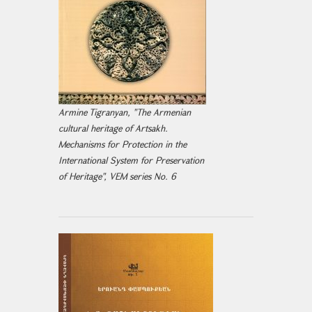
Armine Tigranyan, "The Armenian
cultural heritage of Artsakh.
Mechanisms for Protection in the
International System for Preservation
of Heritage", VEM series No. 6