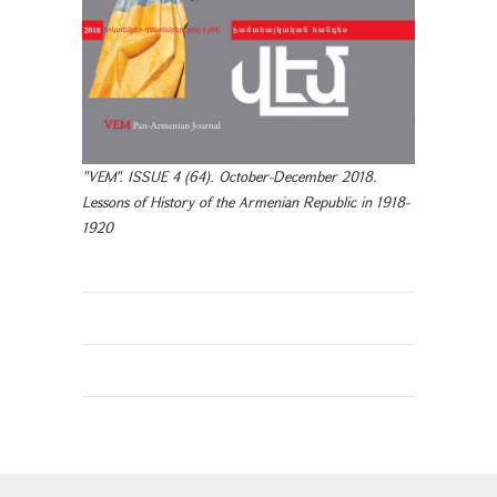
"VEM". ISSUE 4 (64). October-December 2018.
Lessons of History of the Armenian Republic in 1918-
1920