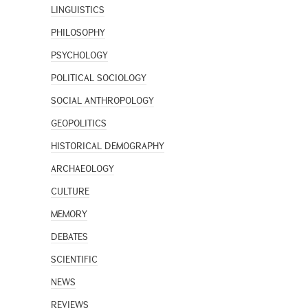
LINGUISTICS
PHILOSOPHY
PSYCHOLOGY
POLITICAL SOCIOLOGY
SOCIAL ANTHROPOLOGY
GEOPOLITICS
HISTORICAL DEMOGRAPHY
ARCHAEOLOGY
CULTURE
MEMORY
DEBATES
SCIENTIFIC
NEWS
REVIEWS