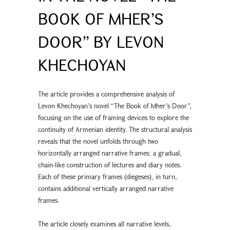
BOOK OF MHER’S
DOOR” BY LEVON
KHECHOYAN
The article provides a comprehensive analysis of
Levon Khechoyan’s novel “The Book of Mher’s Door”,
focusing on the use of framing devices to explore the
continuity of Armenian identity. The structural analysis
reveals that the novel unfolds through two
horizontally arranged narrative frames: a gradual,
chain-like construction of lectures and diary notes.
Each of these primary frames (diegeses), in turn,
contains additional vertically arranged narrative
frames.
The article closely examines all narrative levels,