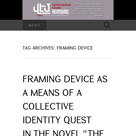
Search
MENU
for:
TAG ARCHIVES: FRAMING DEVICE
FRAMING DEVICE AS
A MEANS OF A
COLLECTIVE
IDENTITY QUEST
IN THE NOVEL “THE