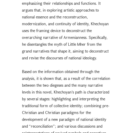
emphasizing their relationships and functions. It
argues that, in exploring artistic approaches to
national essence and the reconstruction,
modernization, and continuity of identity, Khechoyan
uses the framing device to deconstruct the
overarching narrative of Armenianness. Specifically,
he disentangles the myth of Little Mher from the
grand narratives that shape it, aiming to deconstruct
and revise the discourses of national ideology.
Based on the information obtained through the
analysis, it is shown that, as a result of the correlation
between the two diegeses and the many narrative
levels in this novel, Khechoyan’s path is characterized
by several stages: highlighting and interpreting the
traditional form of collective identity; combining pre-
Christian and Christian paradigms for the
development of a new paradigm of national identity
and “reconciliation”; and various discussions and
reinterpretations of revived symbols and narratives.