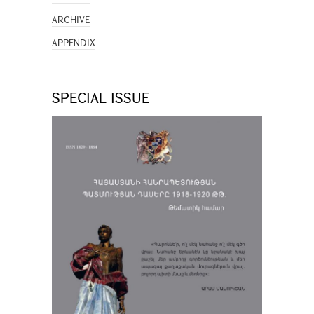
ARCHIVE
APPENDIX
SPECIAL ISSUE