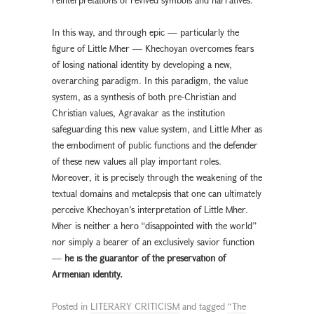
In this way, and through epic — particularly the
figure of Little Mher — Khechoyan overcomes fears
of losing national identity by developing a new,
overarching paradigm. In this paradigm, the value
system, as a synthesis of both pre-Christian and
Christian values, Agravakar as the institution
safeguarding this new value system, and Little Mher as
the embodiment of public functions and the defender
of these new values all play important roles.
Moreover, it is precisely through the weakening of the
textual domains and metalepsis that one can ultimately
perceive Khechoyan’s interpretation of Little Mher.
Mher is neither a hero “disappointed with the world”
nor simply a bearer of an exclusively savior function
—
he is the guarantor of the preservation of
Armenian identity.
Posted in
LITERARY CRITICISM
and tagged
“The