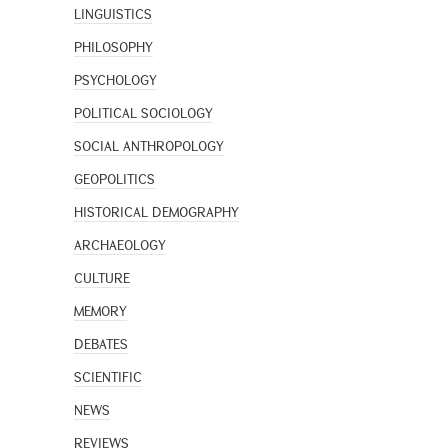
LINGUISTICS
PHILOSOPHY
PSYCHOLOGY
POLITICAL SOCIOLOGY
SOCIAL ANTHROPOLOGY
GEOPOLITICS
HISTORICAL DEMOGRAPHY
ARCHAEOLOGY
CULTURE
MEMORY
DEBATES
SCIENTIFIC
NEWS
REVIEWS