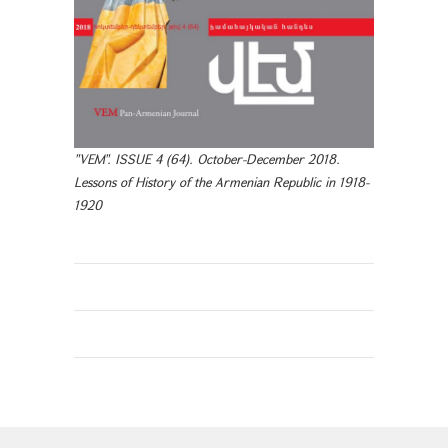
"VEM". ISSUE 4 (64). October-December 2018.
Lessons of History of the Armenian Republic in 1918-
1920