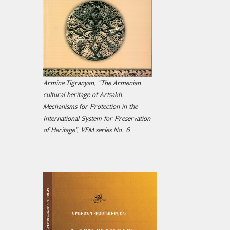
Armine Tigranyan, "The Armenian
cultural heritage of Artsakh.
Mechanisms for Protection in the
International System for Preservation
of Heritage", VEM series No. 6