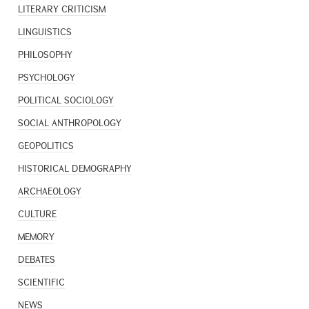
LITERARY CRITICISM
LINGUISTICS
PHILOSOPHY
PSYCHOLOGY
POLITICAL SOCIOLOGY
SOCIAL ANTHROPOLOGY
GEOPOLITICS
HISTORICAL DEMOGRAPHY
ARCHAEOLOGY
CULTURE
MEMORY
DEBATES
SCIENTIFIC
NEWS