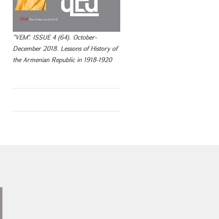
"VEM". ISSUE 4 (64). October-
December 2018. Lessons of History of
the Armenian Republic in 1918-1920