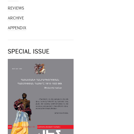
REVIEWS
ARCHIVE
APPENDIX
SPECIAL ISSUE