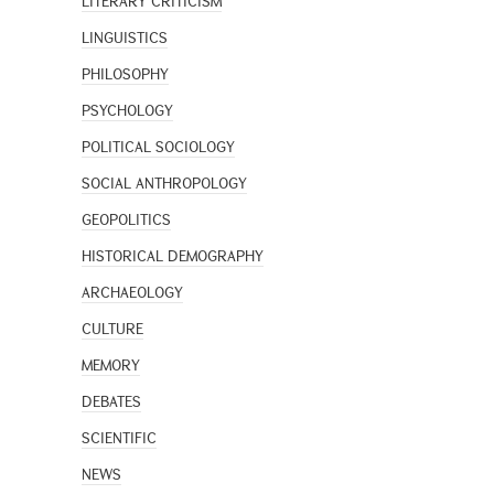
LITERARY CRITICISM
LINGUISTICS
PHILOSOPHY
PSYCHOLOGY
POLITICAL SOCIOLOGY
SOCIAL ANTHROPOLOGY
GEOPOLITICS
HISTORICAL DEMOGRAPHY
ARCHAEOLOGY
CULTURE
MEMORY
DEBATES
SCIENTIFIC
NEWS