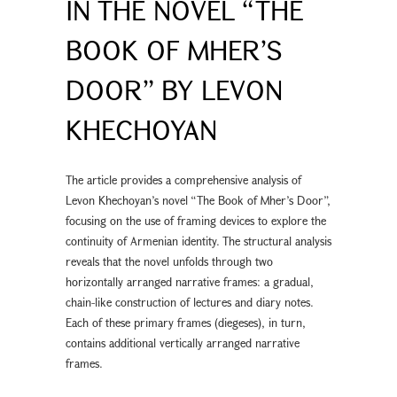
IN THE NOVEL “THE
BOOK OF MHER’S
DOOR” BY LEVON
KHECHOYAN
The article provides a comprehensive analysis of
Levon Khechoyan’s novel “The Book of Mher’s Door”,
focusing on the use of framing devices to explore the
continuity of Armenian identity. The structural analysis
reveals that the novel unfolds through two
horizontally arranged narrative frames: a gradual,
chain-like construction of lectures and diary notes.
Each of these primary frames (diegeses), in turn,
contains additional vertically arranged narrative
frames.