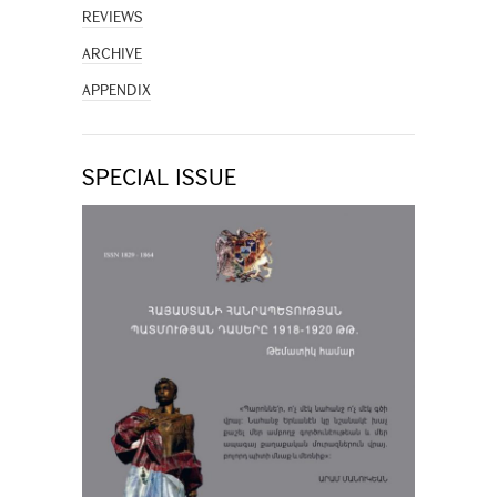
REVIEWS
ARCHIVE
APPENDIX
SPECIAL ISSUE