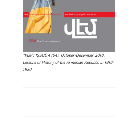
"VEM". ISSUE 4 (64). October-December 2018.
Lessons of History of the Armenian Republic in 1918-
1920