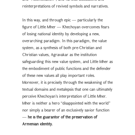
reinterpretations of revived symbols and narratives.
In this way, and through epic — particularly the
figure of Little Mher — Khechoyan overcomes fears
of losing national identity by developing a new,
overarching paradigm. In this paradigm, the value
system, as a synthesis of both pre-Christian and
Christian values, Agravakar as the institution
safeguarding this new value system, and Little Mher as
the embodiment of public functions and the defender
of these new values all play important roles.
Moreover, it is precisely through the weakening of the
textual domains and metalepsis that one can ultimately
perceive Khechoyan’s interpretation of Little Mher.
Mher is neither a hero “disappointed with the world”
nor simply a bearer of an exclusively savior function
—
he is the guarantor of the preservation of
Armenian identity.