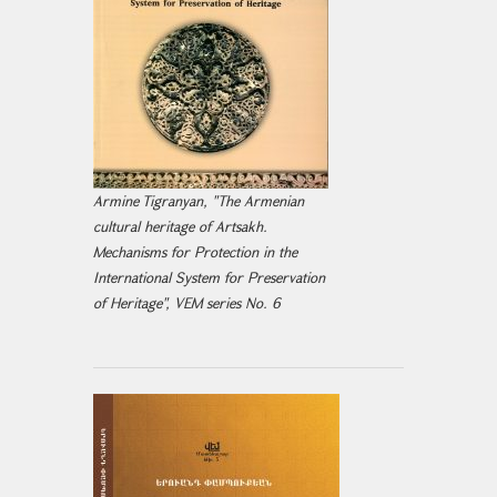
Armine Tigranyan, "The Armenian
cultural heritage of Artsakh.
Mechanisms for Protection in the
International System for Preservation
of Heritage", VEM series No. 6