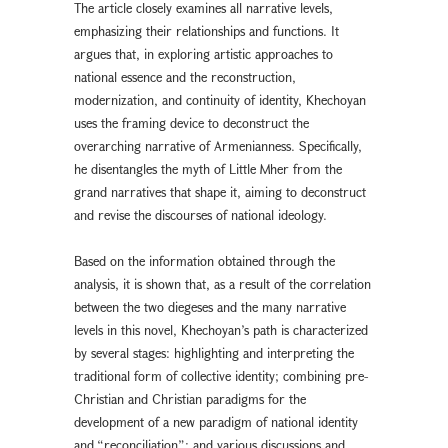
The article closely examines all narrative levels,
emphasizing their relationships and functions. It
argues that, in exploring artistic approaches to
national essence and the reconstruction,
modernization, and continuity of identity, Khechoyan
uses the framing device to deconstruct the
overarching narrative of Armenianness. Specifically,
he disentangles the myth of Little Mher from the
grand narratives that shape it, aiming to deconstruct
and revise the discourses of national ideology.
Based on the information obtained through the
analysis, it is shown that, as a result of the correlation
between the two diegeses and the many narrative
levels in this novel, Khechoyan’s path is characterized
by several stages: highlighting and interpreting the
traditional form of collective identity; combining pre-
Christian and Christian paradigms for the
development of a new paradigm of national identity
and “reconciliation”; and various discussions and