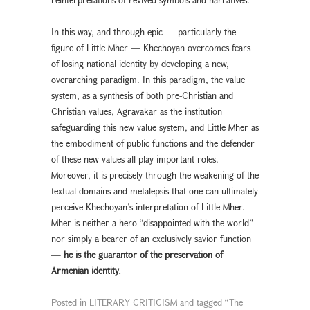
In this way, and through epic — particularly the
figure of Little Mher — Khechoyan overcomes fears
of losing national identity by developing a new,
overarching paradigm. In this paradigm, the value
system, as a synthesis of both pre-Christian and
Christian values, Agravakar as the institution
safeguarding this new value system, and Little Mher as
the embodiment of public functions and the defender
of these new values all play important roles.
Moreover, it is precisely through the weakening of the
textual domains and metalepsis that one can ultimately
perceive Khechoyan’s interpretation of Little Mher.
Mher is neither a hero “disappointed with the world”
nor simply a bearer of an exclusively savior function
—
he is the guarantor of the preservation of
Armenian identity.
Posted in
LITERARY CRITICISM
and tagged
“The