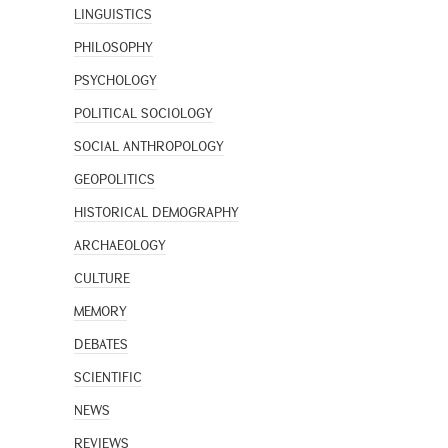
LINGUISTICS
PHILOSOPHY
PSYCHOLOGY
POLITICAL SOCIOLOGY
SOCIAL ANTHROPOLOGY
GEOPOLITICS
HISTORICAL DEMOGRAPHY
ARCHAEOLOGY
CULTURE
MEMORY
DEBATES
SCIENTIFIC
NEWS
REVIEWS