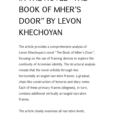
BOOK OF MHER’S
DOOR” BY LEVON
KHECHOYAN
The article provides a comprehensive analysis of
Levon Khechoyan’s novel “The Book of Mher’s Door”,
focusing on the use of framing devices to explore the
continuity of Armenian identity. The structural analysis
reveals that the novel unfolds through two
horizontally arranged narrative frames: a gradual,
chain-like construction of lectures and diary notes.
Each of these primary frames (diegeses), in turn,
contains additional vertically arranged narrative
frames.
The article closely examines all narrative levels,