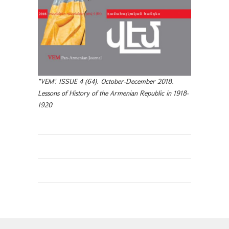
"VEM". ISSUE 4 (64). October-December 2018.
Lessons of History of the Armenian Republic in 1918-
1920