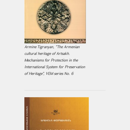
Armine Tigranyan, "The Armenian
cultural heritage of Artsakh.
Mechanisms for Protection in the
International System for Preservation
of Heritage", VEM series No. 6