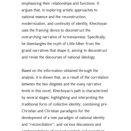
emphasizing their relationships and functions. It
argues that, in exploring artistic approaches to
national essence and the reconstruction,
modernization, and continuity of identity, Khechoyan
uses the framing device to deconstruct the
overarching narrative of Armenianness. Specifically,
he disentangles the myth of Little Mher from the
grand narratives that shape it, aiming to deconstruct
and revise the discourses of national ideology.
Based on the information obtained through the
analysis, it is shown that, as a result of the correlation
between the two diegeses and the many narrative
levels in this novel, Khechoyan’s path is characterized
by several stages: highlighting and interpreting the
traditional form of collective identity; combining pre-
Christian and Christian paradigms for the
development of a new paradigm of national identity
and “reconciliation”; and various discussions and
reinterpretations of revived symbols and narratives.