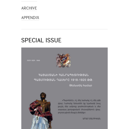
ARCHIVE
APPENDIX
SPECIAL ISSUE