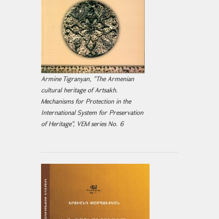
Armine Tigranyan, "The Armenian
cultural heritage of Artsakh.
Mechanisms for Protection in the
International System for Preservation
of Heritage", VEM series No. 6