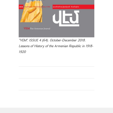
"VEM". ISSUE 4 (64). October-December 2018.
Lessons of History of the Armenian Republic in 1918-
1920