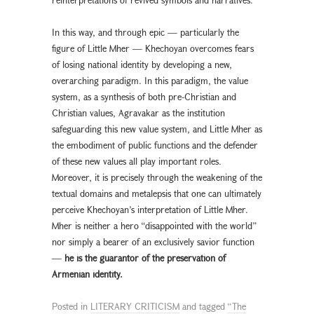
In this way, and through epic — particularly the
figure of Little Mher — Khechoyan overcomes fears
of losing national identity by developing a new,
overarching paradigm. In this paradigm, the value
system, as a synthesis of both pre-Christian and
Christian values, Agravakar as the institution
safeguarding this new value system, and Little Mher as
the embodiment of public functions and the defender
of these new values all play important roles.
Moreover, it is precisely through the weakening of the
textual domains and metalepsis that one can ultimately
perceive Khechoyan’s interpretation of Little Mher.
Mher is neither a hero “disappointed with the world”
nor simply a bearer of an exclusively savior function
—
he is the guarantor of the preservation of
Armenian identity.
Posted in
LITERARY CRITICISM
and tagged
“The