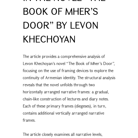
BOOK OF MHER’S
DOOR” BY LEVON
KHECHOYAN
The article provides a comprehensive analysis of
Levon Khechoyan’s novel “The Book of Mher’s Door”,
focusing on the use of framing devices to explore the
continuity of Armenian identity. The structural analysis
reveals that the novel unfolds through two
horizontally arranged narrative frames: a gradual,
chain-like construction of lectures and diary notes.
Each of these primary frames (diegeses), in turn,
contains additional vertically arranged narrative
frames.
The article closely examines all narrative levels,