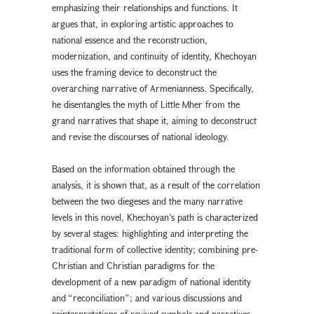
emphasizing their relationships and functions. It
argues that, in exploring artistic approaches to
national essence and the reconstruction,
modernization, and continuity of identity, Khechoyan
uses the framing device to deconstruct the
overarching narrative of Armenianness. Specifically,
he disentangles the myth of Little Mher from the
grand narratives that shape it, aiming to deconstruct
and revise the discourses of national ideology.
Based on the information obtained through the
analysis, it is shown that, as a result of the correlation
between the two diegeses and the many narrative
levels in this novel, Khechoyan’s path is characterized
by several stages: highlighting and interpreting the
traditional form of collective identity; combining pre-
Christian and Christian paradigms for the
development of a new paradigm of national identity
and “reconciliation”; and various discussions and
reinterpretations of revived symbols and narratives.