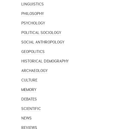
LINGUISTICS
PHILOSOPHY
PSYCHOLOGY
POLITICAL SOCIOLOGY
SOCIAL ANTHROPOLOGY
GEOPOLITICS
HISTORICAL DEMOGRAPHY
ARCHAEOLOGY
CULTURE
MEMORY
DEBATES
SCIENTIFIC
NEWS
REVIEWS