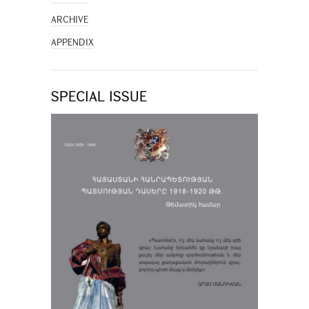
ARCHIVE
APPENDIX
SPECIAL ISSUE