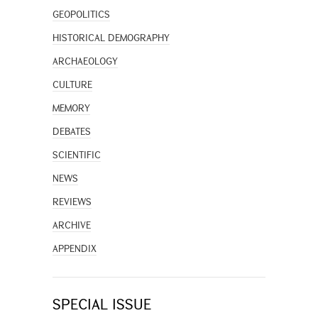
GEOPOLITICS
HISTORICAL DEMOGRAPHY
ARCHAEOLOGY
CULTURE
MEMORY
DEBATES
SCIENTIFIC
NEWS
REVIEWS
ARCHIVE
APPENDIX
SPECIAL ISSUE