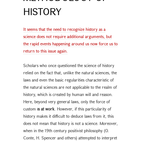
HISTORY
It seems that the need to recognize history as a
science does not require additional arguments, but
the rapid events happening around us now force us to
return to this issue again.
Scholars who once questioned the science of history
relied on the fact that, unlike the natural sciences, the
laws and even the basic regularities characteristic of
the natural sciences are not applicable to the realm of
history, which is created by human will and reason.
Here, beyond very general laws, only the force of
custom
is at work
. However, if this particularity of
history makes it difficult to deduce laws from it, this
does not mean that history is not a science. Moreover,
when in the 19th century positivist philosophy (O.
Conte, H. Spencer and others) attempted to interpret