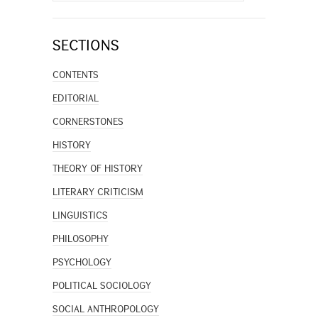
SECTIONS
CONTENTS
EDITORIAL
CORNERSTONES
HISTORY
THEORY OF HISTORY
LITERARY CRITICISM
LINGUISTICS
PHILOSOPHY
PSYCHOLOGY
POLITICAL SOCIOLOGY
SOCIAL ANTHROPOLOGY