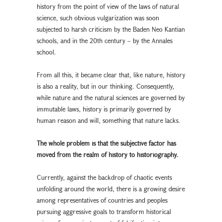
history from the point of view of the laws of natural
science, such obvious vulgarization was soon
subjected to harsh criticism by the Baden Neo Kantian
schools, and in the 20th century – by the Annales
school.
From all this, it became clear that, like nature, history
is also a reality, but in our thinking. Consequently,
while nature and the natural sciences are governed by
immutable laws, history is primarily governed by
human reason and will, something that nature lacks.
The whole problem is that the subjective factor has
moved from the
realm of history to historiography.
Currently, against the backdrop of chaotic events
unfolding around the world, there is a growing desire
among representatives of countries and peoples
pursuing aggressive goals to transform historical