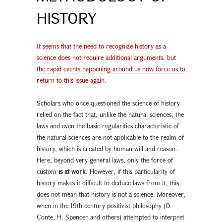
HISTORY
It seems that the need to recognize history as a
science does not require additional arguments, but
the rapid events happening around us now force us to
return to this issue again.
Scholars who once questioned the science of history
relied on the fact that, unlike the natural sciences, the
laws and even the basic regularities characteristic of
the natural sciences are not applicable to the realm of
history, which is created by human will and reason.
Here, beyond very general laws, only the force of
custom
is at work
. However, if this particularity of
history makes it difficult to deduce laws from it, this
does not mean that history is not a science. Moreover,
when in the 19th century positivist philosophy (O.
Conte, H. Spencer and others) attempted to interpret