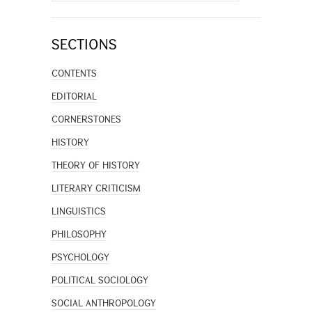
SECTIONS
CONTENTS
EDITORIAL
CORNERSTONES
HISTORY
THEORY OF HISTORY
LITERARY CRITICISM
LINGUISTICS
PHILOSOPHY
PSYCHOLOGY
POLITICAL SOCIOLOGY
SOCIAL ANTHROPOLOGY