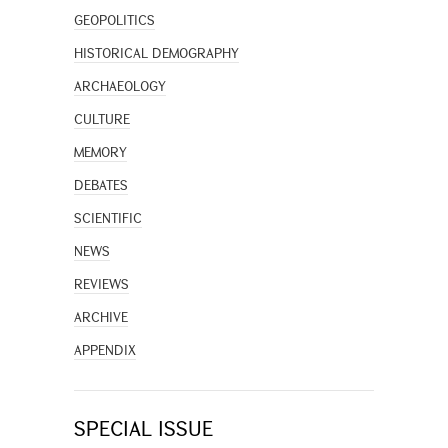
GEOPOLITICS
HISTORICAL DEMOGRAPHY
ARCHAEOLOGY
CULTURE
MEMORY
DEBATES
SCIENTIFIC
NEWS
REVIEWS
ARCHIVE
APPENDIX
SPECIAL ISSUE