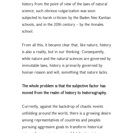
history from the point of view of the laws of natural
science, such obvious vulgarization was soon
subjected to harsh criticism by the Baden Neo Kantian
schools, and in the 20th century – by the Annales
school.
From all this, it became clear that, like nature, history
is also a reality, but in our thinking. Consequently,
while nature and the natural sciences are governed by
immutable laws, history is primarily governed by
human reason and will, something that nature lacks.
The whole problem is that the subjective factor has
moved from the
realm of history to historiography.
Currently, against the backdrop of chaotic events
unfolding around the world, there is a growing desire
among representatives of countries and peoples
pursuing aggressive goals to transform historical