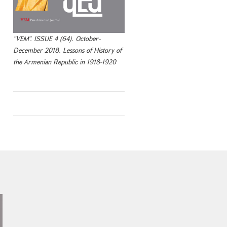
"VEM". ISSUE 4 (64). October-
December 2018. Lessons of History of
the Armenian Republic in 1918-1920