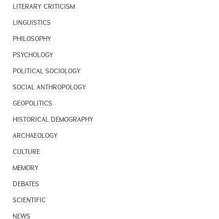
LITERARY CRITICISM
LINGUISTICS
PHILOSOPHY
PSYCHOLOGY
POLITICAL SOCIOLOGY
SOCIAL ANTHROPOLOGY
GEOPOLITICS
HISTORICAL DEMOGRAPHY
ARCHAEOLOGY
CULTURE
MEMORY
DEBATES
SCIENTIFIC
NEWS