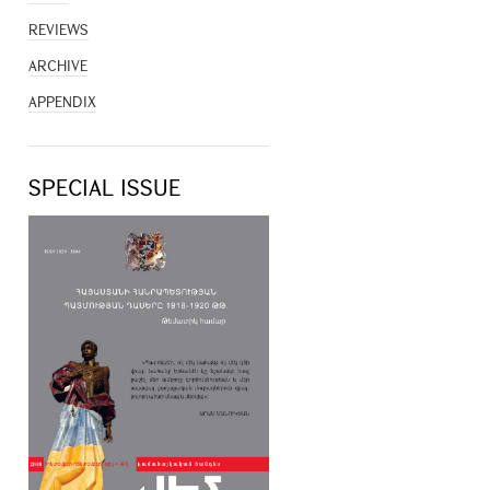
REVIEWS
ARCHIVE
APPENDIX
SPECIAL ISSUE