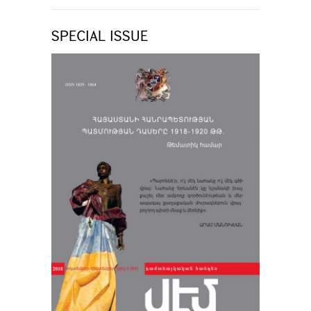
SPECIAL ISSUE