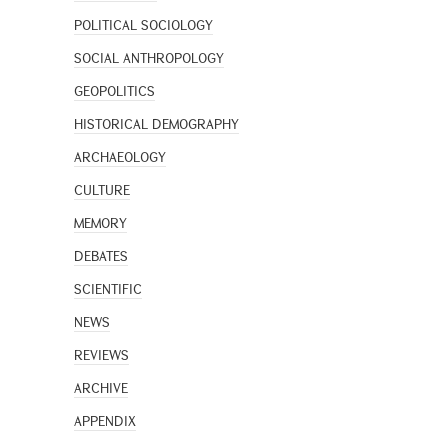
POLITICAL SOCIOLOGY
SOCIAL ANTHROPOLOGY
GEOPOLITICS
HISTORICAL DEMOGRAPHY
ARCHAEOLOGY
CULTURE
MEMORY
DEBATES
SCIENTIFIC
NEWS
REVIEWS
ARCHIVE
APPENDIX