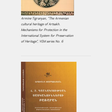
Armine Tigranyan, "The Armenian
cultural heritage of Artsakh.
Mechanisms for Protection in the
International System for Preservation
of Heritage", VEM series No. 6