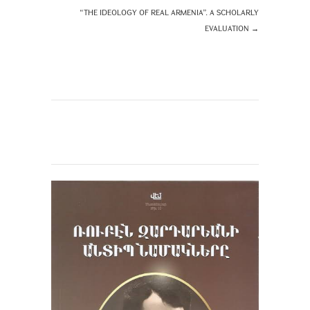
“THE IDEOLOGY OF REAL ARMENIA”. A SCHOLARLY
EVALUATION
→