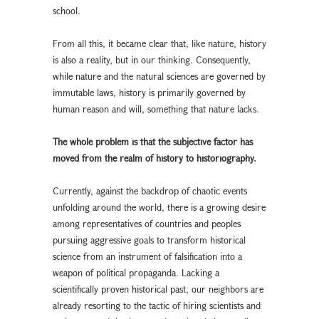
school.
From all this, it became clear that, like nature, history
is also a reality, but in our thinking. Consequently,
while nature and the natural sciences are governed by
immutable laws, history is primarily governed by
human reason and will, something that nature lacks.
The whole problem is that the subjective factor has
moved from the
realm of history to historiography.
Currently, against the backdrop of chaotic events
unfolding around the world, there is a growing desire
among representatives of countries and peoples
pursuing aggressive goals to transform historical
science from an instrument of falsification into a
weapon of political propaganda. Lacking a
scientifically proven historical past, our neighbors are
already resorting to the tactic of hiring scientists and