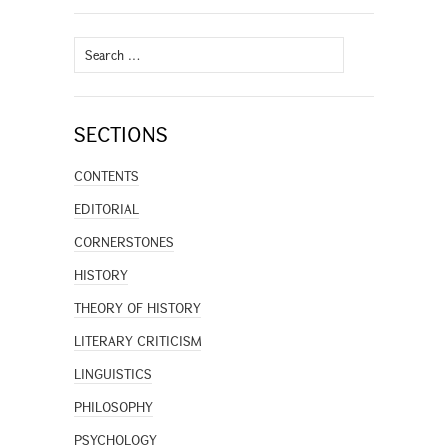
Search
for:
SECTIONS
CONTENTS
EDITORIAL
CORNERSTONES
HISTORY
THEORY OF HISTORY
LITERARY CRITICISM
LINGUISTICS
PHILOSOPHY
PSYCHOLOGY