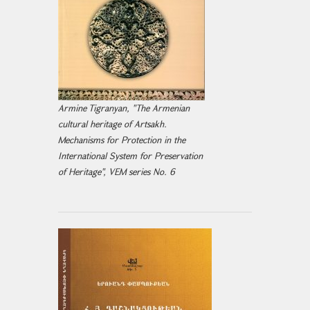
Armine Tigranyan, "The Armenian
cultural heritage of Artsakh.
Mechanisms for Protection in the
International System for Preservation
of Heritage", VEM series No. 6