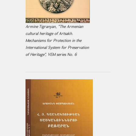
Armine Tigranyan, "The Armenian
cultural heritage of Artsakh.
Mechanisms for Protection in the
International System for Preservation
of Heritage", VEM series No. 6