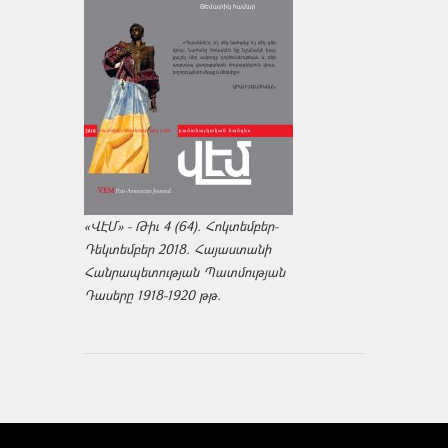
«ՎԷՄ» - Թիւ 4 (64). Հոկտեմբեր-
Դեկտեմբեր 2018. Հայաստանի
Հանրապետության Պատմության
Դասերը 1918-1920 թթ.