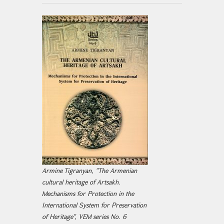
Armine Tigranyan, "The Armenian
cultural heritage of Artsakh.
Mechanisms for Protection in the
International System for Preservation
of Heritage", VEM series No. 6