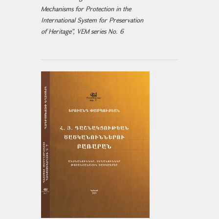
Mechanisms for Protection in the
International System for Preservation
of Heritage", VEM series No. 6