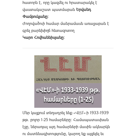
հատորն է, որը կազմել ու հրատարակել է
վաստակաշատ պատմաբան
Երվանդ
Փամբուկյանը։
Ժողովածուի համար մանրամասն առաջաբան է
գրել բարեխիղճ հետազոտող
Կարո Հովհաննիսյանը։
Մեր կայքում տեղադրել ենք «ՎԷՄ»-ի 1933-1939
թթ. բոլոր 1-25 համարները։ Համապատասխան
էջը, ներառյալ այդ համարների մասին ակնարկն
ու մատենագիտությունը, կարող եք այցելել եւ