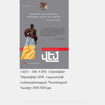
«ՎԷՄ» - Թիւ 4 (64). Հոկտեմբեր-
Դեկտեմբեր 2018. Հայաստանի
Հանրապետության Պատմության
Դասերը 1918-1920 թթ.