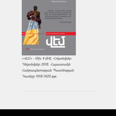
«ՎԷՄ» - Թիւ 4 (64). Հոկտեմբեր-
Դեկտեմբեր 2018. Հայաստանի
Հանրապետության Պատմության
Դասերը 1918-1920 թթ.