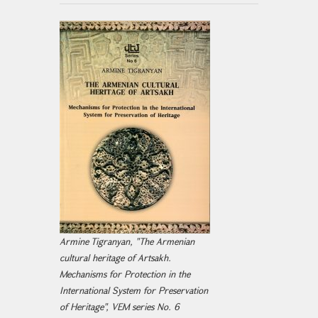
Armine Tigranyan, "The Armenian
cultural heritage of Artsakh.
Mechanisms for Protection in the
International System for Preservation
of Heritage", VEM series No. 6