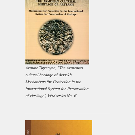
Armine Tigranyan, "The Armenian
cultural heritage of Artsakh.
Mechanisms for Protection in the
International System for Preservation
of Heritage", VEM series No. 6