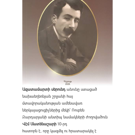
Ազատամարտի սերունդ
անունը ստացած
նախաեղեռնյան շրջանի հայ
մտավորականության ամենավառ
ներկայացուցիչներից մեկի՝ Ռուբեն
Զարդարյանի անտիպ նամակների ժողովածուն
Վէմ Մատենաշարի
10-րդ
հատորն է, որը կազմել ու հրատարակել է