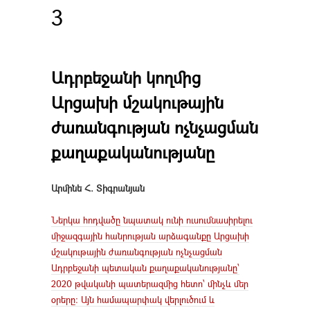
3
Ադրբեջանի կողմից
Արցախի մշակութային
ժառանգության ոչնչացման
քաղաքականությանը
Արմինե Հ. Տիգրանյան
Ներկա հոդվածը նպատակ ունի ուսումնասիրելու
միջազգային հանրության արձագանքը Արցախի
մշակութային ժառանգության ոչնչացման
Ադրբեջանի պետական քաղաքականությանը՝
2020 թվականի պատերազմից հետո՝ մինչև մեր
օրերը։ Այն համապարփակ վերլուծում և